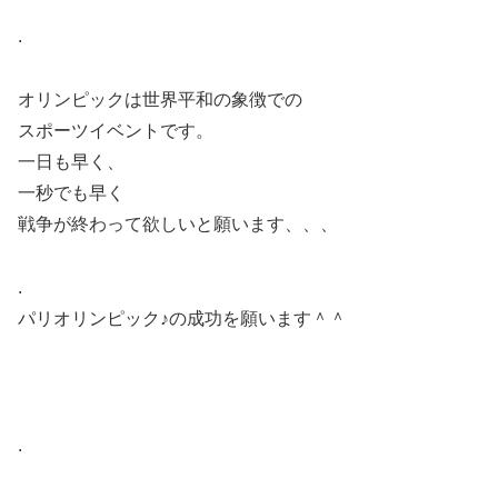
.
オリンピックは世界平和の象徴での
スポーツイベントです。
一日も早く、
一秒でも早く
戦争が終わって欲しいと願います、、、
.
パリオリンピック♪の成功を願います＾＾
.