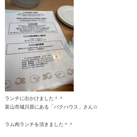
ランチに出かけました＾＾
富山市城川原にある「バクハウス」さん☆
ラム肉ランチを頂きました＾＾