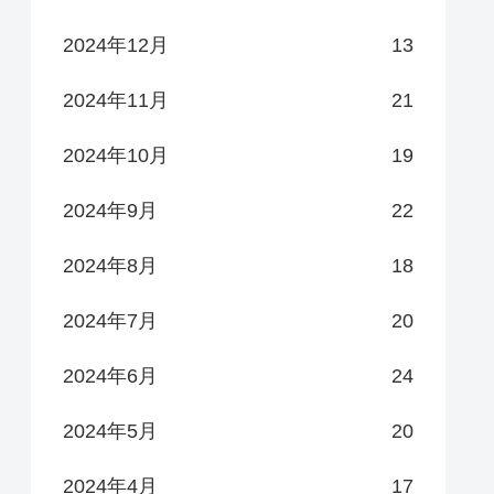
2024年12月
13
2024年11月
21
2024年10月
19
2024年9月
22
2024年8月
18
2024年7月
20
2024年6月
24
2024年5月
20
2024年4月
17