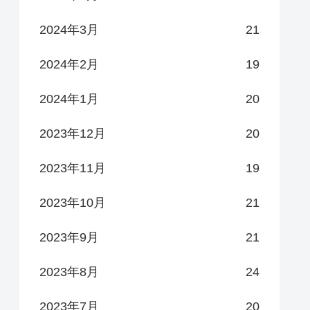
2024年3月
21
2024年2月
19
2024年1月
20
2023年12月
20
2023年11月
19
2023年10月
21
2023年9月
21
2023年8月
24
2023年7月
20