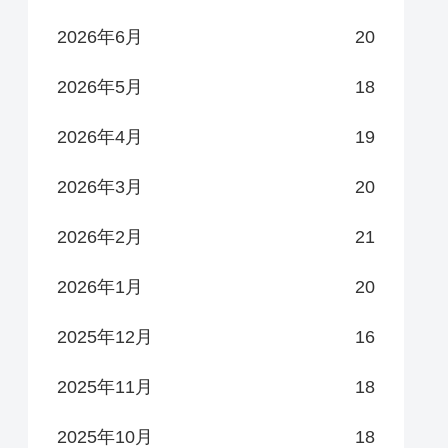
2026年6月
20
2026年5月
18
2026年4月
19
2026年3月
20
2026年2月
21
2026年1月
20
2025年12月
16
2025年11月
18
2025年10月
18