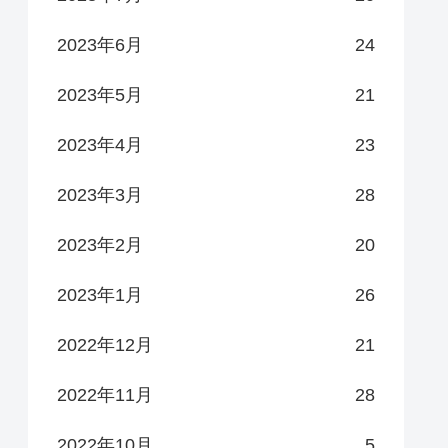
2023年6月
24
2023年5月
21
2023年4月
23
2023年3月
28
2023年2月
20
2023年1月
26
2022年12月
21
2022年11月
28
2022年10月
5