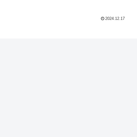
2024.12.17