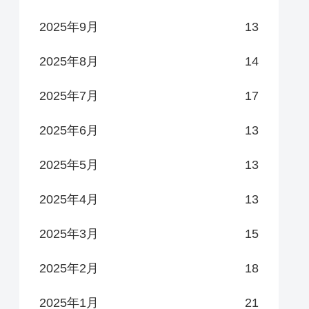
2025年9月
13
2025年8月
14
2025年7月
17
2025年6月
13
2025年5月
13
2025年4月
13
2025年3月
15
2025年2月
18
2025年1月
21