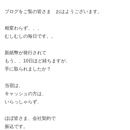
ブログをご覧の皆さま おはようございます。
相変わらず、、、
むしむしの毎日です。。
新紙幣が発行されて
もう、、10日ほど経ちますが、
手に取られましたか？
当宿は、
キャッシュの方は、
いらっしゃらず、
ほぼ皆さま、会社契約で
振込です。