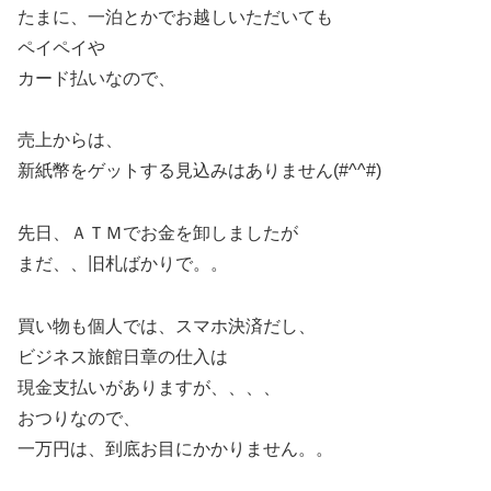
たまに、一泊とかでお越しいただいても
ペイペイや
カード払いなので、
売上からは、
新紙幣をゲットする見込みはありません(#^^#)
先日、ＡＴＭでお金を卸しましたが
まだ、、旧札ばかりで。。
買い物も個人では、スマホ決済だし、
ビジネス旅館日章の仕入は
現金支払いがありますが、、、、
おつりなので、
一万円は、到底お目にかかりません。。