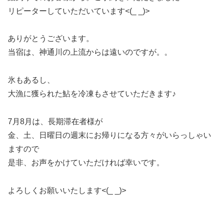
リピーターしていただいています<(_ _)>
ありがとうございます。
当宿は、神通川の上流からは遠いのですが。。
氷もあるし、
大漁に獲られた鮎を冷凍もさせていただきます♪
7月8月は、長期滞在者様が
金、土、日曜日の週末にお帰りになる方々がいらっしゃい
ますので
是非、お声をかけていただければ幸いです。
よろしくお願いいたします<(_ _)>