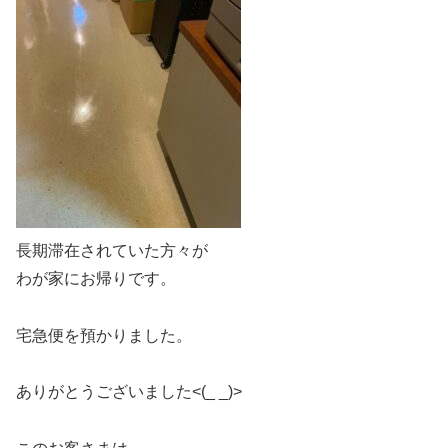
長期滞在されていた方々が
わが家にお帰りです。
宅急便を預かりました。
ありがとうございました<(_ _)>