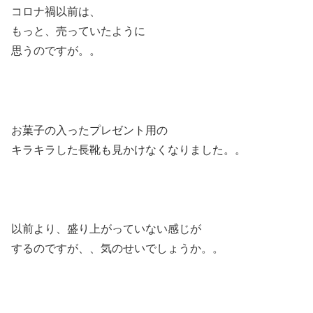
コロナ禍以前は、
もっと、売っていたように
思うのですが。。
お菓子の入ったプレゼント用の
キラキラした長靴も見かけなくなりました。。
以前より、盛り上がっていない感じが
するのですが、、気のせいでしょうか。。