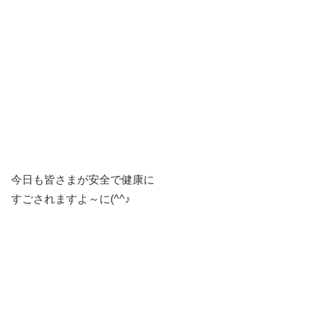
今日も皆さまが安全で健康に
すごされますよ～に(^^♪