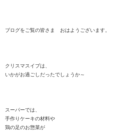
ブログをご覧の皆さま おはようございます。
クリスマスイブは、
いかがお過ごしだったでしょうか～
スーパーでは、
手作りケーキの材料や
鶏の足のお惣菜が