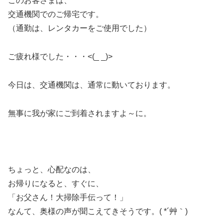
このお客さまは、
交通機関でのご帰宅です。
（通勤は、レンタカーをご使用でした）
ご疲れ様でした・・・<(_ _)>
今日は、交通機関は、通常に動いております。
無事に我が家にご到着されますよ～に。
ちょっと、心配なのは、
お帰りになると、すぐに、
「お父さん！大掃除手伝って！」
なんて、奥様の声が聞こえてきそうです。( *´艸｀)