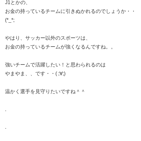
J1とかの、
お金の持っているチームに引きぬかれるのでしょうか・・
(*_*;
やはり、サッカー以外のスポーツは、
お金の持っているチームが強くなるんですね。。
強いチームで活躍したい！と思わられるのは
やまやま、、です・・( ;∀;)
温かく選手を見守りたいですね＾＾
.
.