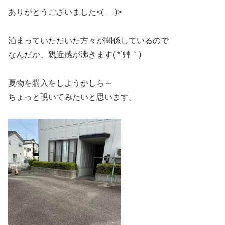
ありがとうございました<(_ _)>
泊まっていただいた方々が関係しているので
なんだか、親近感が沸きます( *´艸｀)
夏物を購入をしようかしら～
ちょっと覗いてみたいと思います。