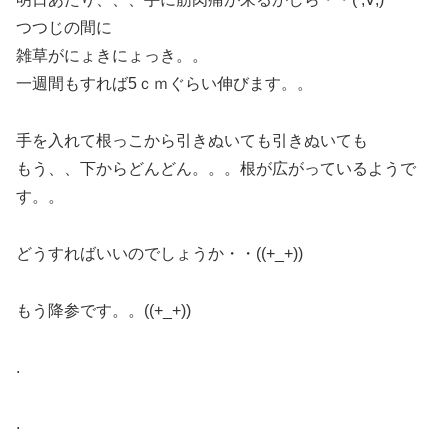
つつじの間に
雑草がにょきにょっき。。
一週間もすれば5ｃｍぐらい伸びます。。
手を入れて根っこから引きぬいても引きぬいても
もう、、下からどんどん。。。根が広がっているようで
す。。
どうすればいいのでしょうか・・((+_+))
もう降参です。。((+_+))
.
.