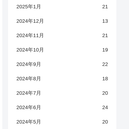
2025年1月
21
2024年12月
13
2024年11月
21
2024年10月
19
2024年9月
22
2024年8月
18
2024年7月
20
2024年6月
24
2024年5月
20