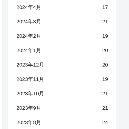
2024年4月
17
2024年3月
21
2024年2月
19
2024年1月
20
2023年12月
20
2023年11月
19
2023年10月
21
2023年9月
21
2023年8月
24