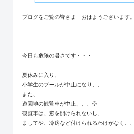
ブログをご覧の皆さま おはようございます
今日も危険の暑さです・・・
夏休みに入り、
小学生のプールが中止になり、、
また、
遊園地の観覧車が中止、、、💦
観覧車は、窓を開けられないし、
ましてや、冷房など付けられるわけがなく、、(;