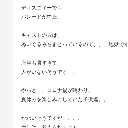
ディズニィーでも
パレードが中止。
キャストの方は、
ぬいぐるみをまとっているので、、、地獄で
海岸も暑すぎて
人がいないそうです。。
やっと、、コロナ禍が終わり、
夏休みを楽しみにしていた子供達。。
かわいそうですが、、、、
命には、変えられません。