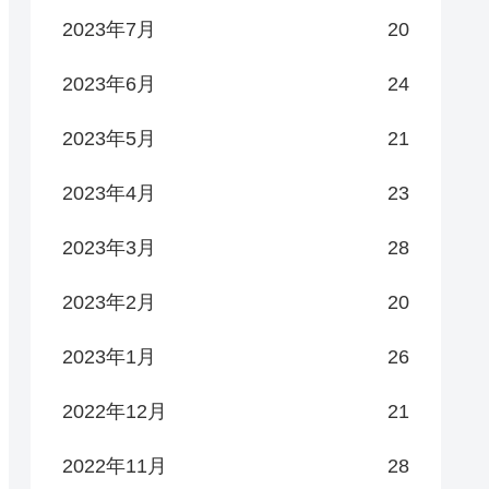
2023年7月
20
2023年6月
24
2023年5月
21
2023年4月
23
2023年3月
28
2023年2月
20
2023年1月
26
2022年12月
21
2022年11月
28