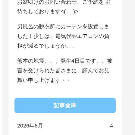
お盆明けのお問い合わせ、ご予約を お
待ちしております<(_ _)>
男風呂の脱衣所にカーテンを設置しま
した！少しは、電気代やエアコンの負
担が減るでしょうか。。
熊本の地震、、、発生4日目です。。被
害を受けられた皆さまに、謹んでお見
舞い申し上げます・・
記事倉庫
2026年8月
4