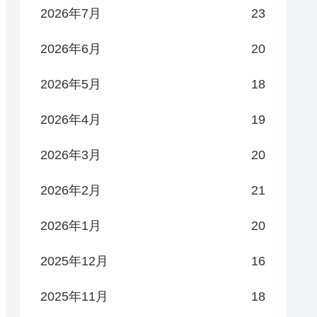
2026年7月
23
2026年6月
20
2026年5月
18
2026年4月
19
2026年3月
20
2026年2月
21
2026年1月
20
2025年12月
16
2025年11月
18