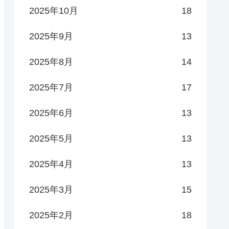
2025年10月
18
2025年9月
13
2025年8月
14
2025年7月
17
2025年6月
13
2025年5月
13
2025年4月
13
2025年3月
15
2025年2月
18